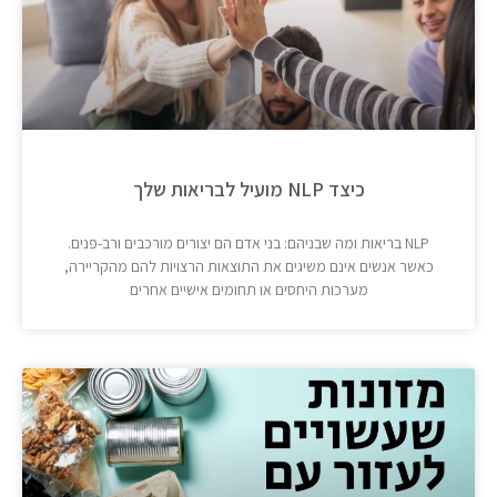
כיצד NLP מועיל לבריאות שלך
NLP בריאות ומה שבניהם: בני אדם הם יצורים מורכבים ורב-פנים.
כאשר אנשים אינם משיגים את התוצאות הרצויות להם מהקריירה,
מערכות היחסים או תחומים אישיים אחרים