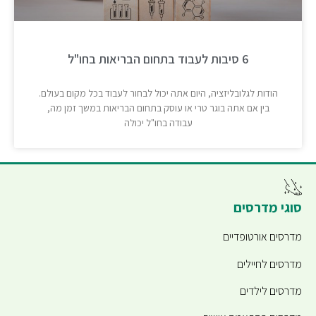
6 סיבות לעבוד בתחום הבריאות בחו"ל
הודות לגלובליזציה, היום אתה יכול לבחור לעבוד בכל מקום בעולם.
בין אם אתה בוגר טרי או עוסק בתחום הבריאות במשך זמן מה,
עבודה בחו"ל יכולה
סוגי מדרסים
מדרסים אורטופדיים
מדרסים לחיילים
מדרסים לילדים