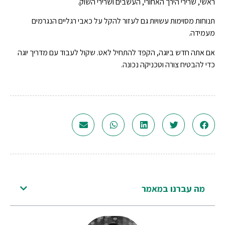
ראשי, שרירי הירך האחורי, העשבים ושרירי השוק.
תנוחות מסוימות עשויות גם לעזור להקל על כאבי רגליים הנגרמים
מעמידה.
אם אתה חדש ביוגה, הקפד להתחיל לאט. שקול לעבוד עם מדריך יוגה
כדי להבטיח צורה וטכניקה נכונה.
מה עברנו במאמר