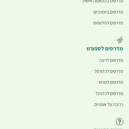
מדרסים בהתאמה אישית
מדרסים ביומכניים
מדרסים לפלטפוס
מדרסים לספורט
מדרסים לריצה
מדרסים לכדורסל
מדרסים לטניס
מדרסים לכדורגל
רכיבה על אופניים