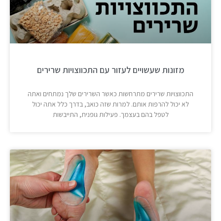
מזונות שעשויים לעזור עם התכווצויות שרירים
התכווצויות שרירים מתרחשות כאשר השרירים שלך נמתחים ואתה
לא יכול להרפות אותם. למרות שזה כואב, בדרך כלל אתה יכול
לטפל בהם בעצמך. פעילות גופנית, התייבשות