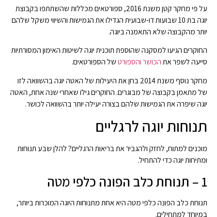
על פי מחקר קטן משנת 2016, ספורטאים מכללות שהשתתפו בקבוצת
יוגה בת 10 שבועות דו-שבועית הגדילו את הגמישות והשיווי משקל שלהם
יותר מהקבוצה שלא התאמנה ביוגה.
החוקרים הגיעו למסקנה שהוספת תוכנית יוגה לשיטות האימון המסורתיות
סייעה לשפר את
הכושר והספורט
של הספורטאים.
מחקר נוסף משנת 2014 בחן את היעילות של האטה יוגה בהשוואה לזו
של מתאמן בקבוצה של מבוגרים. החוקרים גילו שאחרי שנה אחת, האטה
יוגה שיפרה את הגמישות שלהם בצורה יעילה יותר בהשוואה לכושר.
תנוחות יוגה לרגליים
מוכנים למתוח, לחזק ולהגביר את בריאות הרגליים? להלן שבע תנוחות
ומתיחות יוגה כדי להתחיל.
1 – תנוחת כלב הפונה כלפי מטה
תנוחת כלב הפונה כלפי מטה היא אחת מתנוחות היוגה המוכרות ביותר,
במיוחד למתחילים.