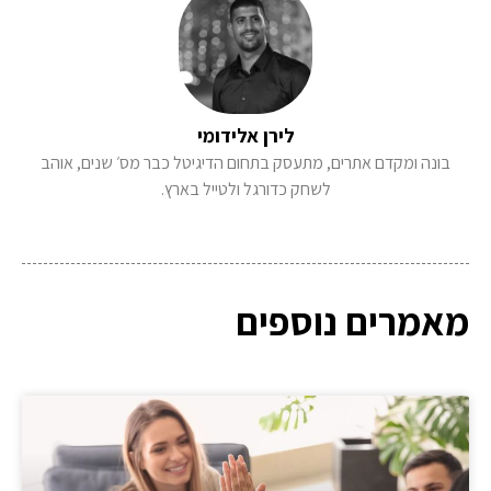
לירן אלידומי
בונה ומקדם אתרים, מתעסק בתחום הדיגיטל כבר מס׳ שנים, אוהב
לשחק כדורגל ולטייל בארץ.
מאמרים נוספים