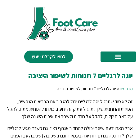
לחצו לקבלת ייעוץ
יוגה לרגליים 7 תנוחות לשיפור היציבה
מדרסים
»
יוגה לרגליים 7 תנוחות לשיפור היציבה
זה לא סוד שתרגול יוגה לרגליים יכול להגביר את הבריאות הנפשית,
הפיזית והרוחנית שלך. תרגול עתיק זה ידוע ביכולתו להפחית מתח, להקל
על כאבים קלים, להקל על חרדות ולשפר את איכות השינה שלך.
אבל האם ידעת שיוגה יכולה להחדיר אגרוף רציני גם כשזה מגיע לרגליים
שלך? זה נכון: גם תנוחות יוגה בעמידה וגם בשכיבה (שכיבה עם הפנים