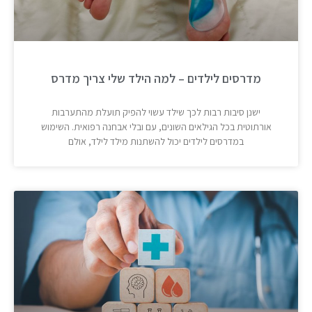
מדרסים לילדים – למה הילד שלי צריך מדרס
ישנן סיבות רבות לכך שילד עשוי להפיק תועלת מהתערבות
אורתוטית בכל הגילאים השונים, עם ובלי אבחנה רפואית. השימוש
במדרסים לילדים יכול להשתנות מילד לילד, אולם