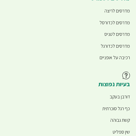
מדרסים לריצה
מדרסים לכדורסל
מדרסים לטניס
מדרסים לכדורגל
רכיבה על אופניים
בעיות נפוצות
דורבן בעקב
כף רגל סוכרתית
קשת גבוהה
שין ספליט