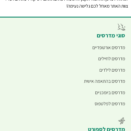
צוות האתר מאחל לכם גלישה נעימה!
סוגי מדרסים
מדרסים אורטופדיים
מדרסים לחיילים
מדרסים לילדים
מדרסים בהתאמה אישית
מדרסים ביומכניים
מדרסים לפלטפוס
מדרסים לספורט