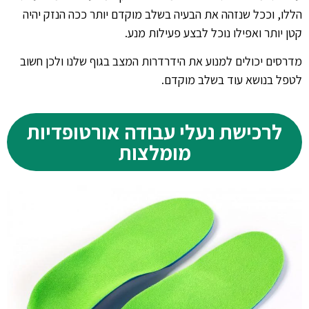
הללו, וככל שנזהה את הבעיה בשלב מוקדם יותר ככה הנזק יהיה
קטן יותר ואפילו נוכל לבצע פעילות מנע.
מדרסים יכולים למנוע את הידרדרות המצב בגוף שלנו ולכן חשוב
לטפל בנושא עוד בשלב מוקדם.
לרכישת נעלי עבודה אורטופדיות
מומלצות