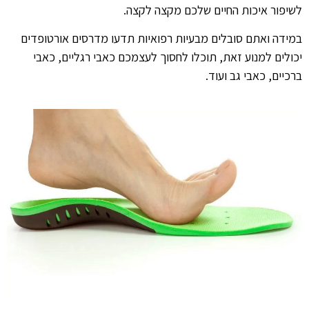
לשיפור איכות החיים שלכם מקצה לקצה.
במידה ואתם סובלים מבעיות רפואיות תדעו מדרסים אורטופדים
יכולים למנוע זאת, תוכלו לחסוך לעצמכם כאבי רגליים, כאבי
ברכיים, כאבי גב ועוד.