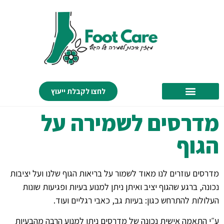
לחצו לקבלת ייעוץ
מדרסים לשמירה על
הגוף
מדרסים עוזרים לנו מאוד לשמור על בריאות הגוף שלנו ועל יציבות
נכונה, ברגע שהגוף יציב ואיתן ניתן למנוע בעיות ופגיעות שונות
העלולות להתרחש כגון: בעיות גב, כאבי רגליים ועוד.
ע״י התאמה אישית נכונה של מדרסים ניתן למנוע הרבה מהבעיות