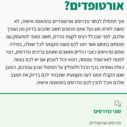
אורטופדים?
איך תתחילו לבחור מדרסים אורטופדיים בהתאמה אישית, לא
משנה לאיזה סוג נעל אתם מכוונים חשוב שתבינו בדיוק מה הצורך
שלכם, לפני שבכלל רצים לקנות מדרס, חשוב מאוד להתעסק עם
מומחים בתחום אשר יתנו לכם מענה מקצועי לכל שאלה, במידה
ואתם מרגישים כאבי רגליים וחושבים שאתם צריכים מדרסים, רצוי
לפנות לאורטופד מומחה, רופא יכול לאבחן אם יש לכם בעיות
כאלה ואחרות בכף הרגל ולהמליץ על הטיפול הנכון עבורכם, כמובן
שגם תקבלו ממנו דעה מקצועית שתבהיר לכם בדיוק את המצב
שלכם ויוכל להכין לכם מדרסים בהתאמה אישית.
סוגי מדרסים
מדרסים אורטופדיים