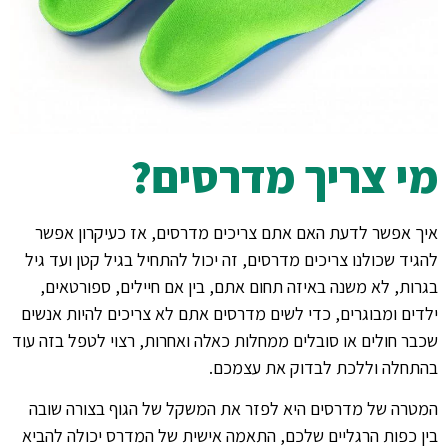
מי צריך מדרסים?
איך אפשר לדעת האם אתם צריכים מדרסים, אז כעיקרון אפשר
להגיד שכולנו צריכים מדרסים, זה יכול להתחיל בגיל קטן ועד גיל
בגרות, לא משנה באיזה תחום אתם, בין אם חיילים, ספורטאים,
ילדים ומבוגרים, כדי לשים מדרסים אתם לא צריכים להיות אנשים
שכבר חולים או סובלים ממחלות כאלה ואחרות, רצוי לטפל בזה עוד
בהתחלה וללכת לבדוק את עצמכם.
המטרה של מדרסים היא לפזר את המשקל של הגוף בצורה שובה
בין כפות הרגליים שלכם, התאמה אישית של המדרס יכולה להביא