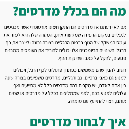
מה הם בכלל מדרסים?
אם לא ידעתם אז מדרסים הם התקן חיצוני אורטופדי אשר מכניסים
לנעליים במקום הרפידה שמגיעות איתן, המטרה שלה היא לפזר את
עומס המשקל של הגוף בכפות הרגליים בצורה נכונה ולייצב את כף
הרגל. השינויים הביומכנים אלו יכולים להוריד את העומסים ממבנים
פגועים, להקל על כאב ושחיקות הגוף.
חשוב להבין שהם משמשים כפתרון פתולוגי לכף הרגל, ויכולים
למנוע גם כאבי ברכיים, גב ורגליים, מדרסים משפיעים בצורה שונה
בין אדם לאדם, יש מקרים בהם מדרסים כלל לא מסייעים ואף
עלולים לפגוע בכם, לפני שממליצים בכלל על מדרסים או שמים
אותם, רצוי להתייעץ עם מומחה.
איך לבחור מדרסים