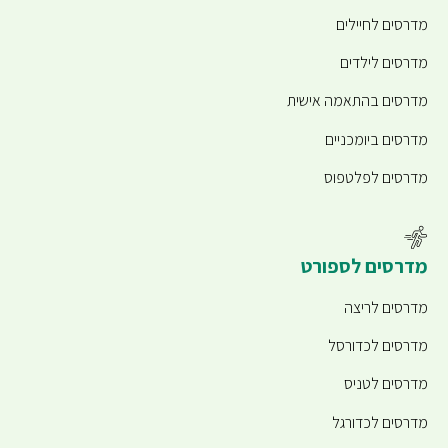
מדרסים לחיילים
מדרסים לילדים
מדרסים בהתאמה אישית
מדרסים ביומכניים
מדרסים לפלטפוס
מדרסים לספורט
מדרסים לריצה
מדרסים לכדורסל
מדרסים לטניס
מדרסים לכדורגל